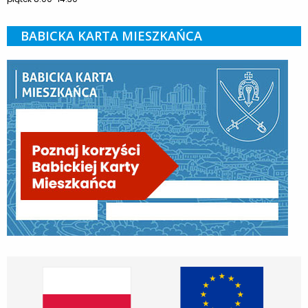
BABICKA KARTA MIESZKAŃCA