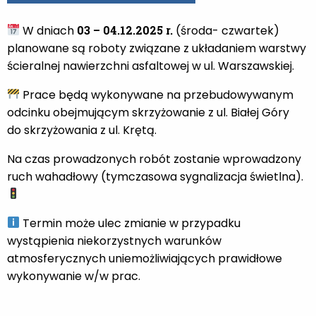
W dniach
03 – 04.12.2025 r.
(środa- czwartek)
planowane są roboty związane z układaniem warstwy
ścieralnej nawierzchni asfaltowej w ul. Warszawskiej.
Prace będą wykonywane na przebudowywanym
odcinku obejmującym skrzyżowanie z ul. Białej Góry
do skrzyżowania z ul. Krętą.
Na czas prowadzonych robót zostanie wprowadzony
ruch wahadłowy (tymczasowa sygnalizacja świetlna).
Termin może ulec zmianie w przypadku
wystąpienia niekorzystnych warunków
atmosferycznych uniemożliwiających prawidłowe
wykonywanie w/w prac.