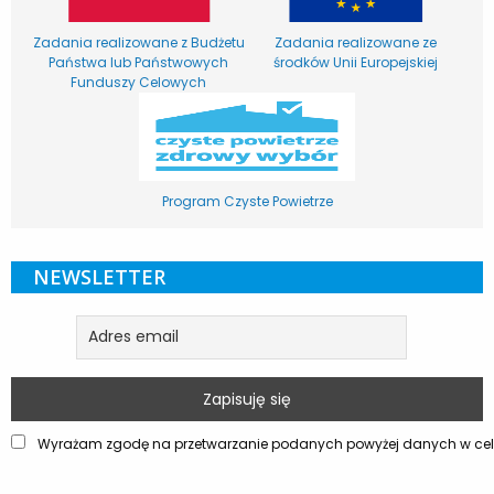
Zadania realizowane z Budżetu
Zadania realizowane ze
Państwa lub Państwowych
środków Unii Europejskiej
Funduszy Celowych
Program Czyste Powietrze
NEWSLETTER
Wyrażam zgodę na przetwarzanie podanych powyżej danych w celu