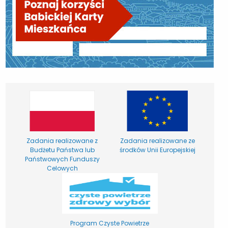
Zadania realizowane z
Zadania realizowane ze
Budżetu Państwa lub
środków Unii Europejskiej
Państwowych Funduszy
Celowych
Program Czyste Powietrze