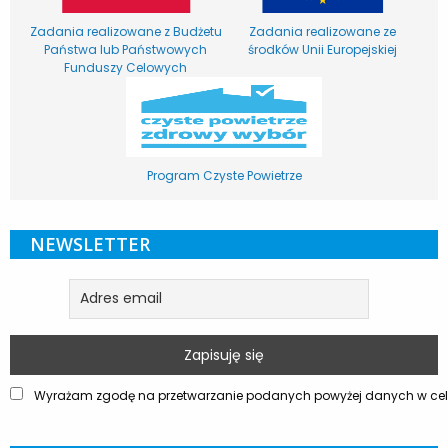
Zadania realizowane z Budżetu
Zadania realizowane ze
Państwa lub Państwowych
środków Unii Europejskiej
Funduszy Celowych
Program Czyste Powietrze
NEWSLETTER
Wyrażam zgodę na przetwarzanie podanych powyżej danych w celu