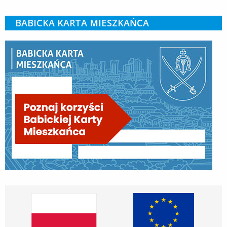
BABICKA KARTA MIESZKAŃCA