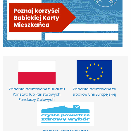
Zadania realizowane z Budżetu
Zadania realizowane ze
Państwa lub Państwowych
środków Unii Europejskiej
Funduszy Celowych