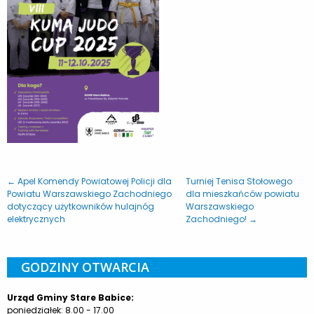
← Apel Komendy Powiatowej Policji dla
Turniej Tenisa Stołowego
Powiatu Warszawskiego Zachodniego
dla mieszkańców powiatu
dotyczący użytkowników hulajnóg
Warszawskiego
elektrycznych
Zachodniego! →
GODZINY OTWARCIA
Urząd Gminy Stare Babice:
poniedziałek: 8.00 - 17.00