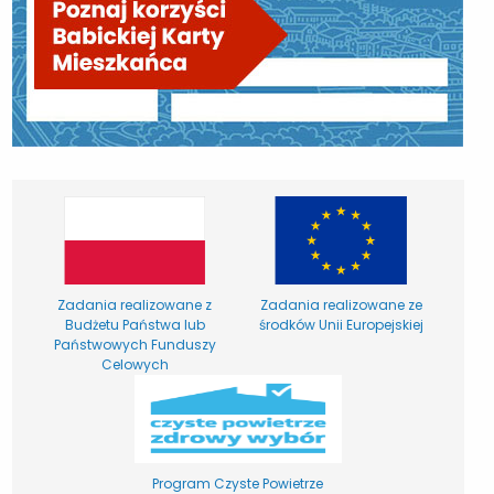
Zadania realizowane z
Zadania realizowane ze
Budżetu Państwa lub
środków Unii Europejskiej
Państwowych Funduszy
Celowych
Program Czyste Powietrze