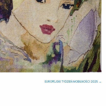
EUROPEJSKI TYDZIEŃ MOBILNOŚCI 2025 →