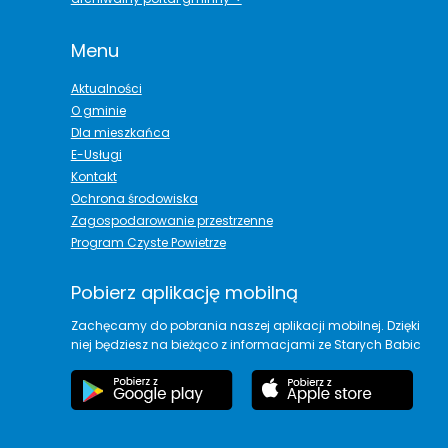
Menu
Aktualności
O gminie
Dla mieszkańca
E-Usługi
Kontakt
Ochrona środowiska
Zagospodarowanie przestrzenne
Program Czyste Powietrze
Pobierz aplikację mobilną
Zachęcamy do pobrania naszej aplikacji mobilnej. Dzięki
niej będziesz na bieżąco z informacjami ze Starych Babic