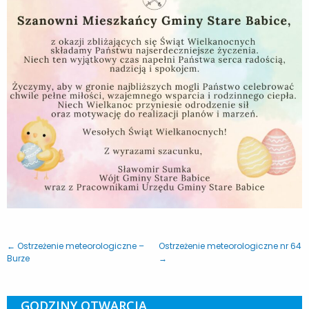
← Ostrzeżenie meteorologiczne –
Ostrzeżenie meteorologiczne nr 64
Burze
→
GODZINY OTWARCIA