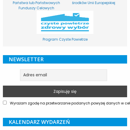
Państwa lub Państwowych
środków Unii Europejskiej
Funduszy Celowych
Program Czyste Powietrze
NEWSLETTER
Wyrażam zgodę na przetwarzanie podanych powyżej danych w celu
KALENDARZ WYDARZEŃ