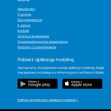
Aktualności
O gminie
Dla mieszkańca
E-Usługi
Kontakt
Ochrona środowiska
Zagospodarowanie przestrzenne
Program Czyste Powietrze
Pobierz aplikację mobilną
Zachęcamy do pobrania naszej aplikacji mobilnej. Dzięki
niej będziesz na bieżąco z informacjami ze Starych Babic
Polityka prywatności aplikacji mobilnej
>