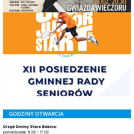
GODZINY OTWARCIA
Urząd Gminy Stare Babice:
poniedziałek: 8.00 - 17.00