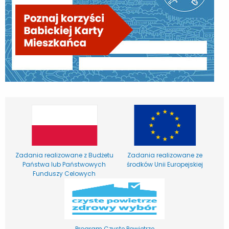
Zadania realizowane z Budżetu
Zadania realizowane ze
Państwa lub Państwowych
środków Unii Europejskiej
Funduszy Celowych
Program Czyste Powietrze