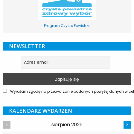
Program Czyste Powietrze
NEWSLETTER
Wyrażam zgodę na przetwarzanie podanych powyżej danych w celu
KALENDARZ WYDARZEŃ
sierpień 2026
<
>