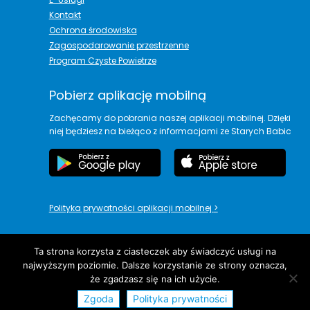
Kontakt
Ochrona środowiska
Zagospodarowanie przestrzenne
Program Czyste Powietrze
Pobierz aplikację mobilną
Zachęcamy do pobrania naszej aplikacji mobilnej. Dzięki
niej będziesz na bieżąco z informacjami ze Starych Babic
Polityka prywatności aplikacji mobilnej
>
Ta strona korzysta z ciasteczek aby świadczyć usługi na
najwyższym poziomie. Dalsze korzystanie ze strony oznacza,
copyright© Urząd Gminy Stare Babice
że zgadzasz się na ich użycie.
Zgoda
Polityka prywatności