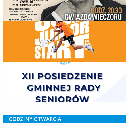
GODZINY OTWARCIA