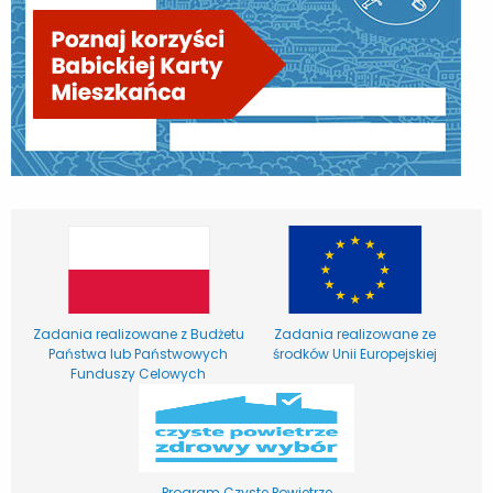
Zadania realizowane z Budżetu
Zadania realizowane ze
Państwa lub Państwowych
środków Unii Europejskiej
Funduszy Celowych
Program Czyste Powietrze