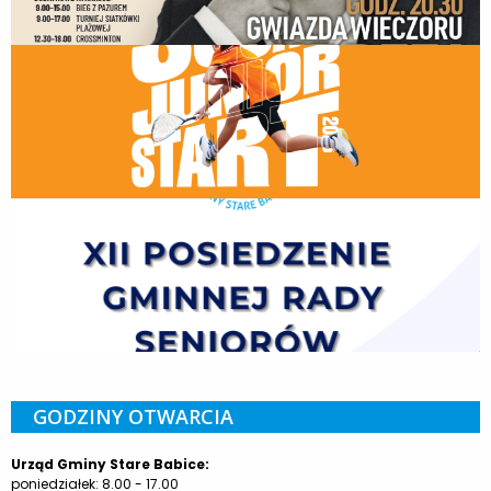
GODZINY OTWARCIA
Urząd Gminy Stare Babice:
poniedziałek: 8.00 - 17.00