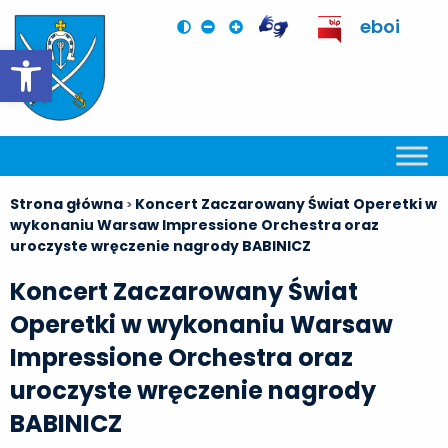
eboi
Otwórz pasek narzędzi
Strona główna
Koncert Zaczarowany Świat Operetki w
>
wykonaniu Warsaw Impressione Orchestra oraz
uroczyste wręczenie nagrody BABINICZ
Koncert Zaczarowany Świat
Operetki w wykonaniu Warsaw
Impressione Orchestra oraz
uroczyste wręczenie nagrody
BABINICZ