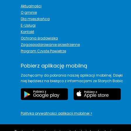
Aktualności
O gminie
Dla mieszkańca
E-Usługi
Kontakt
Ochrona środowiska
Zagospodarowanie przestrzenne
Program Czyste Powietrze
Pobierz aplikację mobilną
Zachęcamy do pobrania naszej aplikacji mobilnej. Dzięki
niej będziesz na bieżąco z informacjami ze Starych Babic
Polityka prywatności aplikacji mobilnej
>