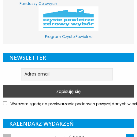
Funduszy Celowych
Program Czyste Powietrze
NEWSLETTER
Wyrażam zgodę na przetwarzanie podanych powyżej danych w celu
KALENDARZ WYDARZEŃ