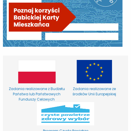
Zadania realizowane z Budżetu
Zadania realizowane ze
Państwa lub Państwowych
środków Unii Europejskiej
Funduszy Celowych
Program Czyste Powietrze