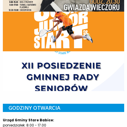
GODZINY OTWARCIA
Urząd Gminy Stare Babice:
poniedziałek: 8.00 - 17.00