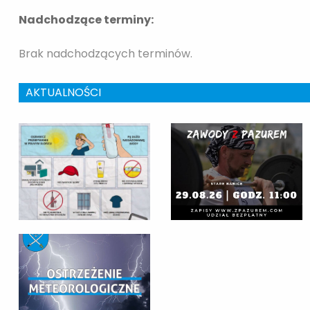
Nadchodzące terminy:
Brak nadchodzących terminów.
AKTUALNOŚCI