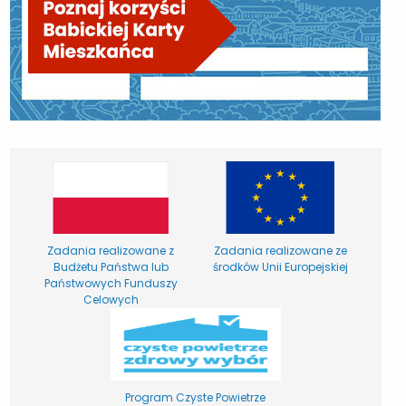
Zadania realizowane z
Zadania realizowane ze
Budżetu Państwa lub
środków Unii Europejskiej
Państwowych Funduszy
Celowych
Program Czyste Powietrze