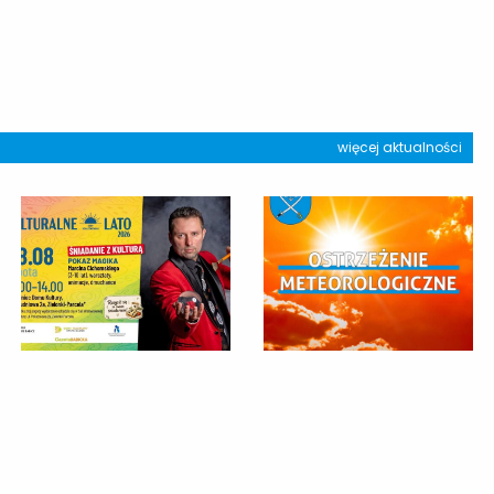
więcej aktualności