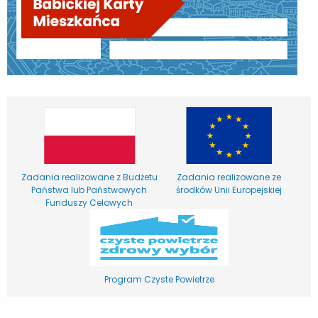
Zadania realizowane z Budżetu
Zadania realizowane ze
Państwa lub Państwowych
środków Unii Europejskiej
Funduszy Celowych
Program Czyste Powietrze