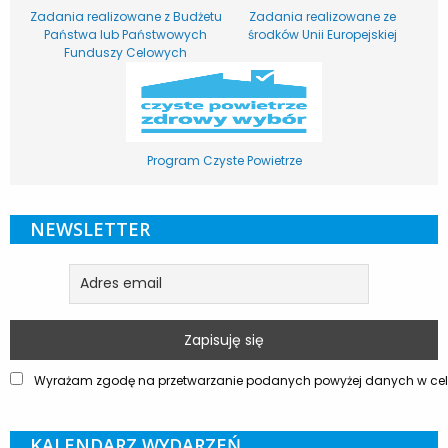
Zadania realizowane z Budżetu
Zadania realizowane ze
Państwa lub Państwowych
środków Unii Europejskiej
Funduszy Celowych
Program Czyste Powietrze
NEWSLETTER
Wyrażam zgodę na przetwarzanie podanych powyżej danych w celu
KALENDARZ WYDARZEŃ