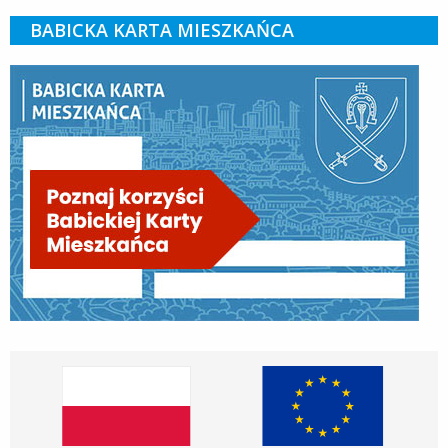
BABICKA KARTA MIESZKAŃCA