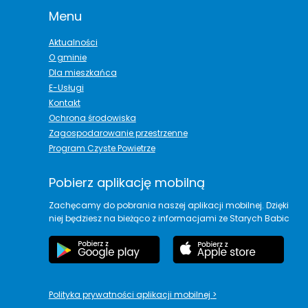
Menu
Aktualności
O gminie
Dla mieszkańca
E-Usługi
Kontakt
Ochrona środowiska
Zagospodarowanie przestrzenne
Program Czyste Powietrze
Pobierz aplikację mobilną
Zachęcamy do pobrania naszej aplikacji mobilnej. Dzięki
niej będziesz na bieżąco z informacjami ze Starych Babic
Polityka prywatności aplikacji mobilnej
>