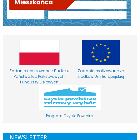
Zadania realizowane z Budżetu
Zadania realizowane ze
Państwa lub Państwowych
środków Unii Europejskiej
Funduszy Celowych
Program Czyste Powietrze
NEWSLETTER