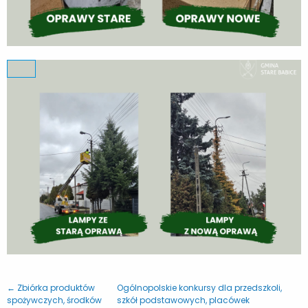
← Zbiórka produktów
Ogólnopolskie konkursy dla przedszkoli,
spożywczych, środków
szkół podstawowych, placówek