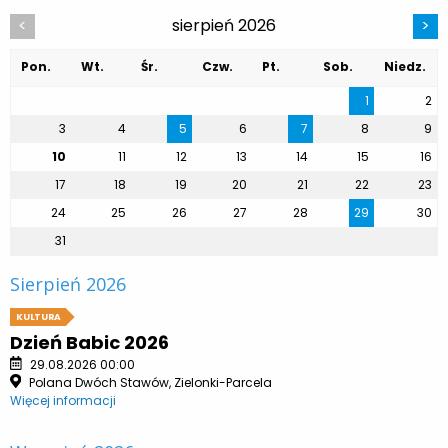
sierpień 2026
<
>
Pon.
Wt.
Śr.
Czw.
Pt.
Sob.
Niedz.
1
2
3
4
5
6
7
8
9
10
11
12
13
14
15
16
17
18
19
20
21
22
23
24
25
26
27
28
29
30
31
Sierpień 2026
KULTURA
Dzień Babic 2026
29.08.2026 00:00
Polana Dwóch Stawów, Zielonki-Parcela
Więcej informacji