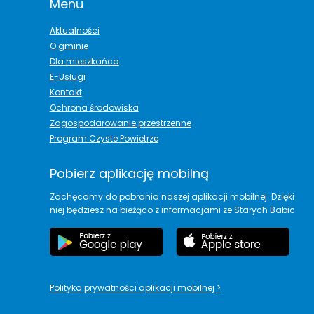
Menu
Aktualności
O gminie
Dla mieszkańca
E-Usługi
Kontakt
Ochrona środowiska
Zagospodarowanie przestrzenne
Program Czyste Powietrze
Pobierz aplikację mobilną
Zachęcamy do pobrania naszej aplikacji mobilnej. Dzięki
niej będziesz na bieżąco z informacjami ze Starych Babic
Polityka prywatności aplikacji mobilnej
>