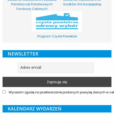
Państwa lub Państwowych
środków Unii Europejskiej
Funduszy Celowych
Program Czyste Powietrze
NEWSLETTER
Wyrażam zgodę na przetwarzanie podanych powyżej danych w celu
KALENDARZ WYDARZEŃ