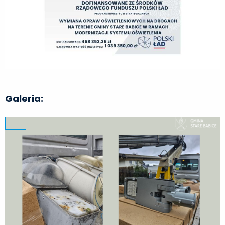
Galeria: