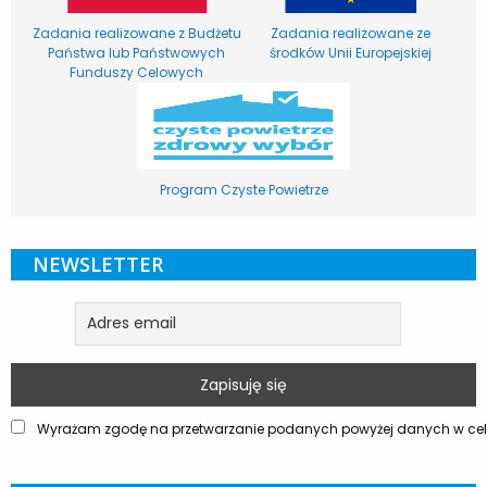
Zadania realizowane z Budżetu
Zadania realizowane ze
Państwa lub Państwowych
środków Unii Europejskiej
Funduszy Celowych
Program Czyste Powietrze
NEWSLETTER
Wyrażam zgodę na przetwarzanie podanych powyżej danych w celu