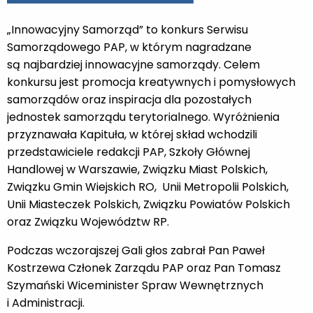
„Innowacyjny Samorząd” to konkurs Serwisu
Samorządowego PAP, w którym nagradzane
są najbardziej innowacyjne samorządy. Celem
konkursu jest promocja kreatywnych i pomysłowych
samorządów oraz inspiracja dla pozostałych
jednostek samorządu terytorialnego. Wyróżnienia
przyznawała Kapituła, w której skład wchodzili
przedstawiciele redakcji PAP, Szkoły Głównej
Handlowej w Warszawie, Związku Miast Polskich,
Związku Gmin Wiejskich RO, Unii Metropolii Polskich,
Unii Miasteczek Polskich, Związku Powiatów Polskich
oraz Związku Województw RP.
Podczas wczorajszej Gali głos zabrał Pan Paweł
Kostrzewa Członek Zarządu PAP oraz Pan Tomasz
Szymański Wiceminister Spraw Wewnętrznych
i Administracji.