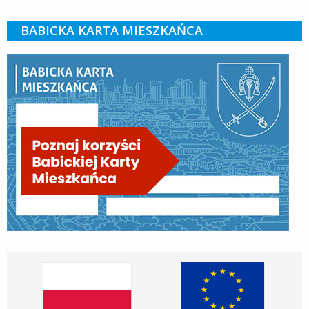
BABICKA KARTA MIESZKAŃCA