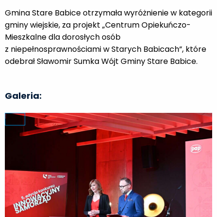
Gmina Stare Babice otrzymała wyróżnienie w kategorii
gminy wiejskie, za projekt „Centrum Opiekuńczo-
Mieszkalne dla dorosłych osób
z niepełnosprawnościami w Starych Babicach”, które
odebrał Sławomir Sumka Wójt Gminy Stare Babice.
Galeria: