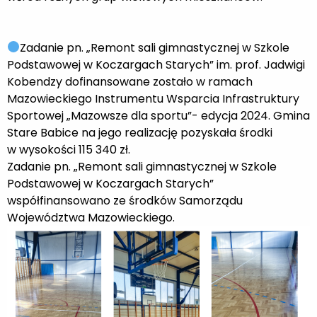
Zadanie pn. „Remont sali gimnastycznej w Szkole
Podstawowej w Koczargach Starych” im. prof. Jadwigi
Kobendzy dofinansowane zostało w ramach
Mazowieckiego Instrumentu Wsparcia Infrastruktury
Sportowej „Mazowsze dla sportu”- edycja 2024. Gmina
Stare Babice na jego realizację pozyskała środki
w wysokości 115 340 zł.
Zadanie pn. „Remont sali gimnastycznej w Szkole
Podstawowej w Koczargach Starych”
współfinansowano ze środków Samorządu
Województwa Mazowieckiego.