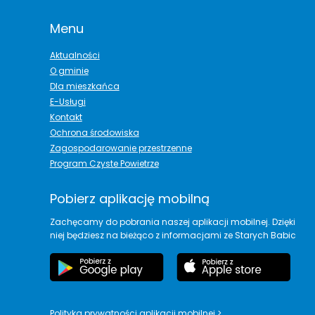
Menu
Aktualności
O gminie
Dla mieszkańca
E-Usługi
Kontakt
Ochrona środowiska
Zagospodarowanie przestrzenne
Program Czyste Powietrze
Pobierz aplikację mobilną
Zachęcamy do pobrania naszej aplikacji mobilnej. Dzięki
niej będziesz na bieżąco z informacjami ze Starych Babic
Polityka prywatności aplikacji mobilnej
>