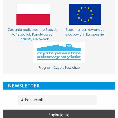
Zadania realizowane z Budżetu
Zadania realizowane ze
Państwa lub Państwowych
środków Unii Europejskiej
Funduszy Celowych
Program Czyste Powietrze
NEWSLETTER