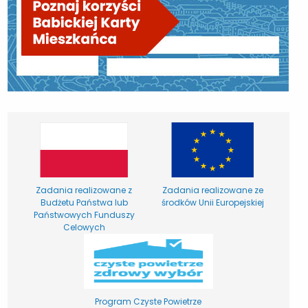
Zadania realizowane z
Zadania realizowane ze
Budżetu Państwa lub
środków Unii Europejskiej
Państwowych Funduszy
Celowych
Program Czyste Powietrze