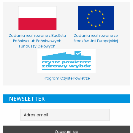
Zadania realizowane z Budżetu
Zadania realizowane ze
Państwa lub Państwowych
środków Unii Europejskiej
Funduszy Celowych
Program Czyste Powietrze
NEWSLETTER