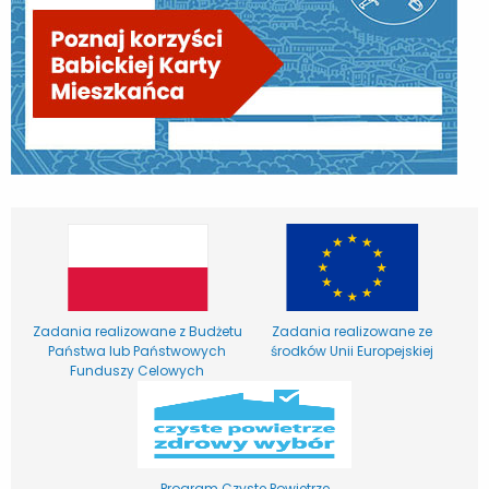
Zadania realizowane z Budżetu
Zadania realizowane ze
Państwa lub Państwowych
środków Unii Europejskiej
Funduszy Celowych
Program Czyste Powietrze