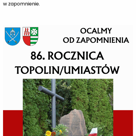
w zapomnienie.