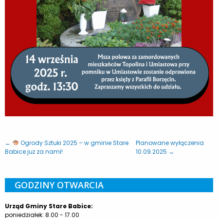
←
Ogrody Sztuki 2025 – w gminie Stare
Planowane wyłączenia
Babice już za nami!
10.09.2025 →
GODZINY OTWARCIA
Urząd Gminy Stare Babice:
poniedziałek: 8.00 - 17.00