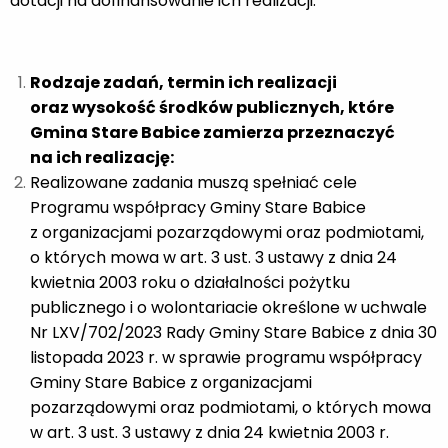
dotacji na dofinansowanie ich realizacji.
Rodzaje zadań, termin ich realizacji
oraz wysokość środków publicznych, które
Gmina Stare Babice zamierza przeznaczyć
na ich realizację:
Realizowane zadania muszą spełniać cele
Programu współpracy Gminy Stare Babice
z organizacjami pozarządowymi oraz podmiotami,
o których mowa w art. 3 ust. 3 ustawy z dnia 24
kwietnia 2003 roku o działalności pożytku
publicznego i o wolontariacie określone w uchwale
Nr LXV/702/2023 Rady Gminy Stare Babice z dnia 30
listopada 2023 r. w sprawie programu współpracy
Gminy Stare Babice z organizacjami
pozarządowymi oraz podmiotami, o których mowa
w art. 3 ust. 3 ustawy z dnia 24 kwietnia 2003 r.