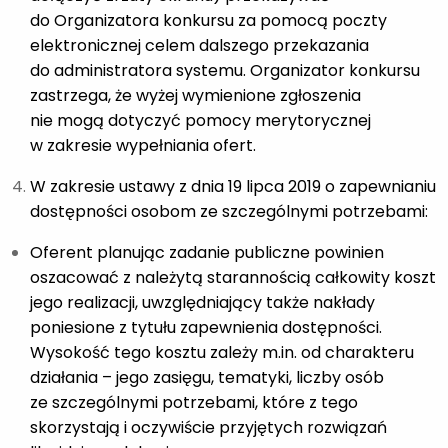
do Organizatora konkursu za pomocą poczty
elektronicznej celem dalszego przekazania
do administratora systemu. Organizator konkursu
zastrzega, że wyżej wymienione zgłoszenia
nie mogą dotyczyć pomocy merytorycznej
w zakresie wypełniania ofert.
W zakresie ustawy z dnia 19 lipca 2019 o zapewnianiu
dostępności osobom ze szczególnymi potrzebami:
Oferent planując zadanie publiczne powinien
oszacować z należytą starannością całkowity koszt
jego realizacji, uwzględniający także nakłady
poniesione z tytułu zapewnienia dostępności.
Wysokość tego kosztu zależy m.in. od charakteru
działania – jego zasięgu, tematyki, liczby osób
ze szczególnymi potrzebami, które z tego
skorzystają i oczywiście przyjętych rozwiązań