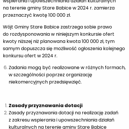
wspierania i upowszechniania działań kulturalnych
na terenie gminy Stare Babice w 2024 r. zamierza
przeznaczyć kwotę 100 000 zł.
Wójt Gminy Stare Babice zastrzega sobie prawo
do rozdysponowania w niniejszym konkursie ofert
kwoty niższej niż planowana kwota 100 000 zł, tym
samym dopuszcza się możliwość ogłoszenia kolejnego
konkursu ofert w 2024 r.
Zadania mogą być realizowane w różnych formach,
w szczególności poprzez organizację
niekomercyjnych przedsięwzięć.
Zasady przyznawania dotacji
Zasady przyznawania dotacji na realizację zadań
z zakresu wspierania i upowszechniania działań
kulturalnych na terenie gminy Stare Babice