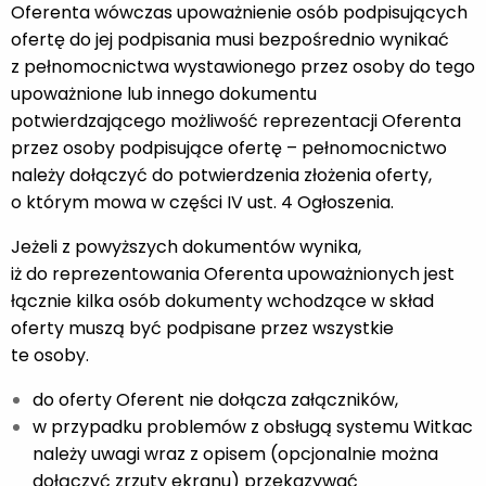
Oferenta wówczas upoważnienie osób podpisujących
ofertę do jej podpisania musi bezpośrednio wynikać
z pełnomocnictwa wystawionego przez osoby do tego
upoważnione lub innego dokumentu
potwierdzającego możliwość reprezentacji Oferenta
przez osoby podpisujące ofertę – pełnomocnictwo
należy dołączyć do potwierdzenia złożenia oferty,
o którym mowa w części IV ust. 4 Ogłoszenia.
Jeżeli z powyższych dokumentów wynika,
iż do reprezentowania Oferenta upoważnionych jest
łącznie kilka osób dokumenty wchodzące w skład
oferty muszą być podpisane przez wszystkie
te osoby.
do oferty Oferent nie dołącza załączników,
w przypadku problemów z obsługą systemu Witkac
należy uwagi wraz z opisem (opcjonalnie można
dołączyć zrzuty ekranu) przekazywać