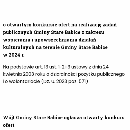
o otwartym konkursie ofert na realizację zadań
publicznych Gminy Stare Babice z zakresu
wspierania i upowszechniania działań
kulturalnych na terenie Gminy Stare Babice
w 2024 r.
Na podstawie art. 13 ust. 1, 2 i 3 ustawy z dnia 24
kwietnia 2003 roku o działalności pożytku publicznego
i o wolontariacie (Dz. U. 2023 poz. 571)
Wójt Gminy Stare Babice ogłasza otwarty konkurs
ofert