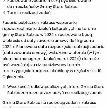
Realizowane zadania muszą być skierowane
do mieszkańców Gminy Stare Babice.
Termin realizacji zadań.
Zadania publiczne z zakresu wspierania
i upowszechniania działań kulturalnych na terenie
gminy Stare Babice w 2024 r. realizowane będą
w okresie od daty zawarcia umowy do 15 grudnia
2024 r. Planowana data rozpoczęcia realizacji zadania
(data zawarcia umowy) wskazana w ofercie (w tym
plan i harmonogram działań na rok 2024) nie może
być wcześniejsza niż spodziewany termin
rozstrzygnięcia konkursu określony w części V ust. 10
Ogłoszenia.
Wysokość środków publicznych, które Gmina Stare
Babice zamierza przeznaczyć na realizację zadań.
Gmina Stare Babice na realizację zadań z zakresu