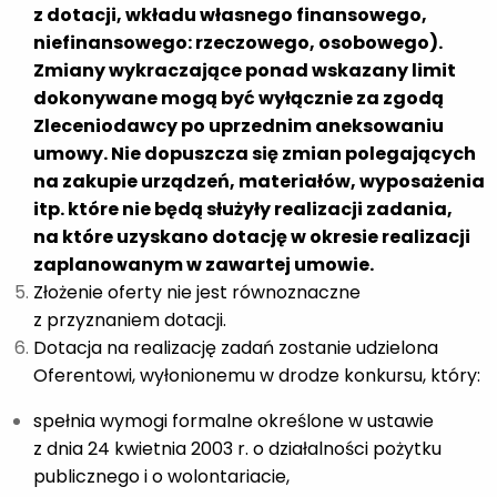
z dotacji, wkładu własnego finansowego,
niefinansowego: rzeczowego, osobowego).
Zmiany wykraczające ponad wskazany limit
dokonywane mogą być wyłącznie za zgodą
Zleceniodawcy po uprzednim aneksowaniu
umowy. Nie dopuszcza się zmian polegających
na zakupie urządzeń, materiałów, wyposażenia
itp. które nie będą służyły realizacji zadania,
na które uzyskano dotację w okresie realizacji
zaplanowanym w zawartej umowie.
Złożenie oferty nie jest równoznaczne
z przyznaniem dotacji.
Dotacja na realizację zadań zostanie udzielona
Oferentowi, wyłonionemu w drodze konkursu, który:
spełnia wymogi formalne określone w ustawie
z dnia 24 kwietnia 2003 r. o działalności pożytku
publicznego i o wolontariacie,