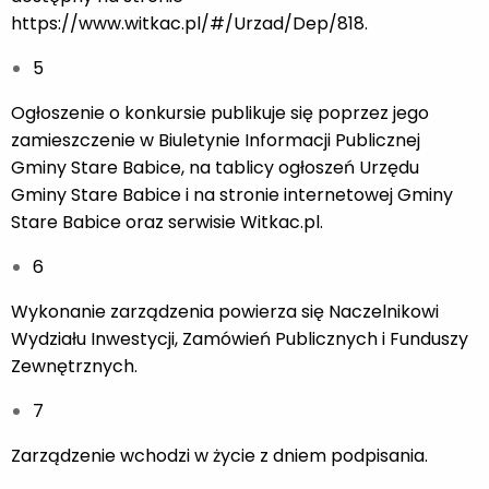
https://www.witkac.pl/#/Urzad/Dep/818.
5
Ogłoszenie o konkursie publikuje się poprzez jego
zamieszczenie w Biuletynie Informacji Publicznej
Gminy Stare Babice, na tablicy ogłoszeń Urzędu
Gminy Stare Babice i na stronie internetowej Gminy
Stare Babice oraz serwisie Witkac.pl.
6
Wykonanie zarządzenia powierza się Naczelnikowi
Wydziału Inwestycji, Zamówień Publicznych i Funduszy
Zewnętrznych.
7
Zarządzenie wchodzi w życie z dniem podpisania.