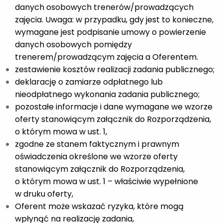
danych osobowych trenerów/prowadzących
zajęcia. Uwaga: w przypadku, gdy jest to konieczne,
wymagane jest podpisanie umowy o powierzenie
danych osobowych pomiędzy
trenerem/prowadzącym zajęcia a Oferentem.
zestawienie kosztów realizacji zadania publicznego;
deklarację o zamiarze odpłatnego lub
nieodpłatnego wykonania zadania publicznego;
pozostałe informacje i dane wymagane we wzorze
oferty stanowiącym załącznik do Rozporządzenia,
o którym mowa w ust. 1,
zgodne ze stanem faktycznym i prawnym
oświadczenia określone we wzorze oferty
stanowiącym załącznik do Rozporządzenia,
o którym mowa w ust. 1 – właściwie wypełnione
w druku oferty,
Oferent może wskazać ryzyka, które mogą
wpłynąć na realizację zadania,