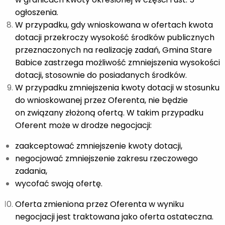
ogłoszenia.
W przypadku, gdy wnioskowana w ofertach kwota
dotacji przekroczy wysokość środków publicznych
przeznaczonych na realizację zadań, Gmina Stare
Babice zastrzega możliwość zmniejszenia wysokości
dotacji, stosownie do posiadanych środków.
W przypadku zmniejszenia kwoty dotacji w stosunku
do wnioskowanej przez Oferenta, nie będzie
on związany złożoną ofertą. W takim przypadku
Oferent może w drodze negocjacji:
zaakceptować zmniejszenie kwoty dotacji,
negocjować zmniejszenie zakresu rzeczowego
zadania,
wycofać swoją ofertę.
Oferta zmieniona przez Oferenta w wyniku
negocjacji jest traktowana jako oferta ostateczna.