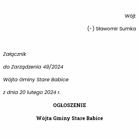
Wójt
(-) Sławomir Sumka
Załącznik
do Zarządzenia 49/2024
Wójta Gminy Stare Babice
z dnia 20 lutego 2024 r.
OGŁOSZENIE
Wójta Gminy Stare Babice