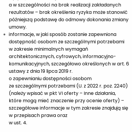
a w szczególności na brak realizacji zakładanych
rezultatów – brak określenia ryzyka może stanowić
późniejszą podstawę do odmowy dokonania zmiany
umowy.
informacje, w jaki sposób zostanie zapewniona
dostępność osobom ze szczególnymi potrzebami
w zakresie minimalnych wymagań
architektonicznych, cyfrowych, informacyjno-
komunikacyjnych, szczegółowo określonych w art. 6
ustawy z dnia 19 lipca 2019 r.
o zapewnianiu dostępności osobom
ze szczególnymi potrzebami (U. z 2022 r. poz. 2240)
(należy wpisać w pkt VI oferty – Inne działania,
które mogą mieć znaczenie przy ocenie oferty) –
szczegółowe informacje w tym zakresie znajdują się
w przepisach prawa oraz
w ust. 4.