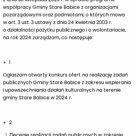
współpracy Gminy Stare Babice z organizacjami
pozarządowymi oraz podmiotami, o których mowa
w art. 3 ust. 3 ustawy z dnia 24 kwietnia 2003 r.
o działalności pożytku publicznego i o wolontariacie,
na rok 2024 zarządzam, co następuje:
1
Ogłaszam otwarty konkurs ofert na realizację zadań
publicznych Gminy Stare Babice z zakresu wspierania
i upowszechniania działań kulturalnych na terenie
gminy Stare Babice w 2024 r.
2
Zlecenie realizacji zadań publicznych w zakresie