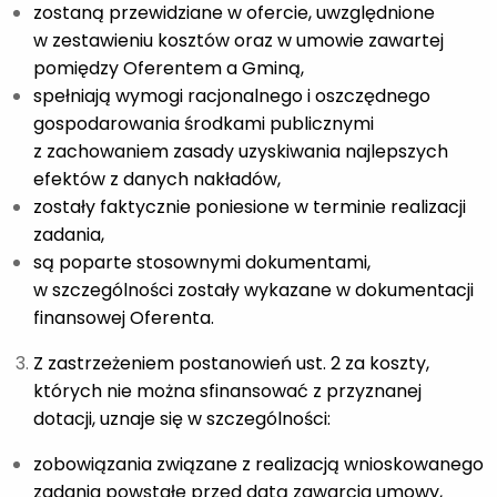
zostaną przewidziane w ofercie, uwzględnione
w zestawieniu kosztów oraz w umowie zawartej
pomiędzy Oferentem a Gminą,
spełniają wymogi racjonalnego i oszczędnego
gospodarowania środkami publicznymi
z zachowaniem zasady uzyskiwania najlepszych
efektów z danych nakładów,
zostały faktycznie poniesione w terminie realizacji
zadania,
są poparte stosownymi dokumentami,
w szczególności zostały wykazane w dokumentacji
finansowej Oferenta.
Z zastrzeżeniem postanowień ust. 2 za koszty,
których nie można sfinansować z przyznanej
dotacji, uznaje się w szczególności:
zobowiązania związane z realizacją wnioskowanego
zadania powstałe przed datą zawarcia umowy,