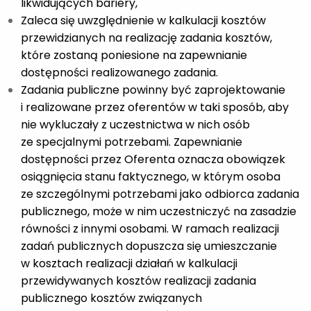
likwidujących bariery,
Zaleca się uwzględnienie w kalkulacji kosztów
przewidzianych na realizację zadania kosztów,
które zostaną poniesione na zapewnianie
dostępności realizowanego zadania.
Zadania publiczne powinny być zaprojektowanie
i realizowane przez oferentów w taki sposób, aby
nie wykluczały z uczestnictwa w nich osób
ze specjalnymi potrzebami. Zapewnianie
dostępności przez Oferenta oznacza obowiązek
osiągnięcia stanu faktycznego, w którym osoba
ze szczególnymi potrzebami jako odbiorca zadania
publicznego, może w nim uczestniczyć na zasadzie
równości z innymi osobami. W ramach realizacji
zadań publicznych dopuszcza się umieszczanie
w kosztach realizacji działań w kalkulacji
przewidywanych kosztów realizacji zadania
publicznego kosztów związanych