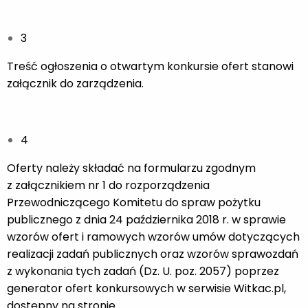
3
Treść ogłoszenia o otwartym konkursie ofert stanowi
załącznik do zarządzenia.
4
Oferty należy składać na formularzu zgodnym
z załącznikiem nr 1 do rozporządzenia
Przewodniczącego Komitetu do spraw pożytku
publicznego z dnia 24 października 2018 r. w sprawie
wzorów ofert i ramowych wzorów umów dotyczących
realizacji zadań publicznych oraz wzorów sprawozdań
z wykonania tych zadań (Dz. U. poz. 2057) poprzez
generator ofert konkursowych w serwisie Witkac.pl,
dostępny na stronie