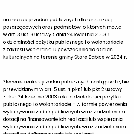
na realizację zadań publicznych dla organizacji
pozarządowych oraz podmiotów, o których mowa
w art. 3 ust. 3 ustawy z dnia 24 kwietnia 2003 r.
o działalności pożytku publicznego i o wolontariacie
z zakresu wspierania i upowszechniania działań
kulturalnych na terenie gminy Stare Babice w 2024 r.
Zlecenie realizacji zadań publicznych nastąpi w trybie
przewidzianym w art. 5 ust. 4 pkt 1 lub pkt 2 ustawy
z dnia 24 kwietnia 2003 roku o działalności pożytku
publicznego i o wolontariacie – w formie powierzenia
wykonywania zadań publicznych wraz z udzieleniem
dotacji na finansowanie ich realizacji lub wspierania
wykonywania zadań publicznych, wraz z udzieleniem