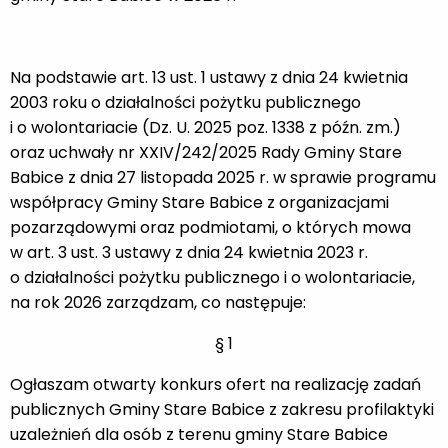
Na podstawie art. 13 ust. 1 ustawy z dnia 24 kwietnia
2003 roku o działalności pożytku publicznego
i o wolontariacie (Dz. U. 2025 poz. 1338 z późn. zm.)
oraz uchwały nr XXIV/242/2025 Rady Gminy Stare
Babice z dnia 27 listopada 2025 r. w sprawie programu
współpracy Gminy Stare Babice z organizacjami
pozarządowymi oraz podmiotami, o których mowa
w art. 3 ust. 3 ustawy z dnia 24 kwietnia 2023 r.
o działalności pożytku publicznego i o wolontariacie,
na rok 2026 zarządzam, co następuje:
§ 1
Ogłaszam otwarty konkurs ofert na realizację zadań
publicznych Gminy Stare Babice z zakresu profilaktyki
uzależnień dla osób z terenu gminy Stare Babice