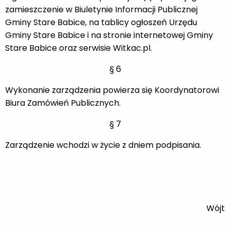
zamieszczenie w Biuletynie Informacji Publicznej
Gminy Stare Babice, na tablicy ogłoszeń Urzędu
Gminy Stare Babice i na stronie internetowej Gminy
Stare Babice oraz serwisie Witkac.pl.
§ 6
Wykonanie zarządzenia powierza się Koordynatorowi
Biura Zamówień Publicznych.
§ 7
Zarządzenie wchodzi w życie z dniem podpisania.
Wójt