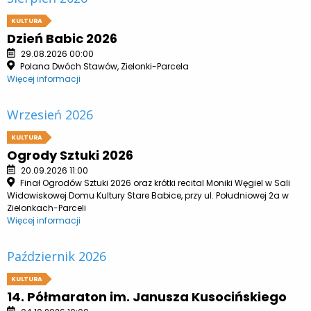
KULTURA
Dzień Babic 2026
29.08.2026 00:00
Polana Dwóch Stawów, Zielonki-Parcela
Więcej informacji
Wrzesień 2026
KULTURA
Ogrody Sztuki 2026
20.09.2026 11:00
Finał Ogrodów Sztuki 2026 oraz krótki recital Moniki Węgiel w Sali
Widowiskowej Domu Kultury Stare Babice, przy ul. Południowej 2a w
Zielonkach-Parceli
Więcej informacji
Październik 2026
KULTURA
14. Półmaraton im. Janusza Kusocińskiego