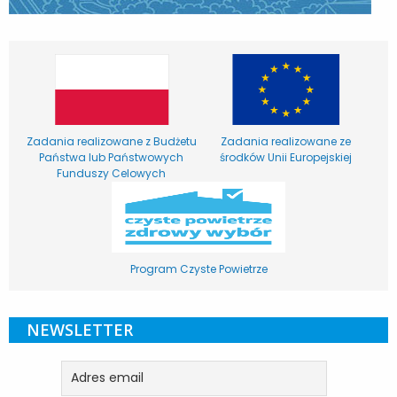
Zadania realizowane z Budżetu
Zadania realizowane ze
Państwa lub Państwowych
środków Unii Europejskiej
Funduszy Celowych
Program Czyste Powietrze
NEWSLETTER