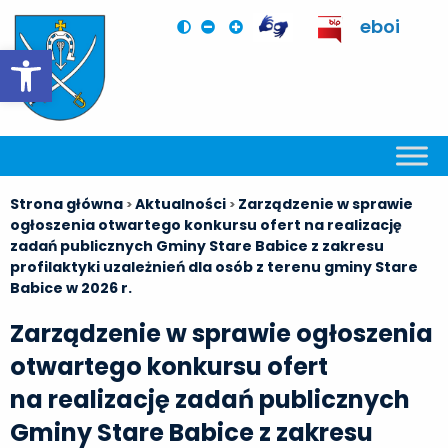
eboi
Otwórz pasek narzędzi
Strona główna
Aktualności
Zarządzenie w sprawie
>
>
ogłoszenia otwartego konkursu ofert na realizację
zadań publicznych Gminy Stare Babice z zakresu
profilaktyki uzależnień dla osób z terenu gminy Stare
Babice w 2026 r.
Zarządzenie w sprawie ogłoszenia
otwartego konkursu ofert
na realizację zadań publicznych
Gminy Stare Babice z zakresu