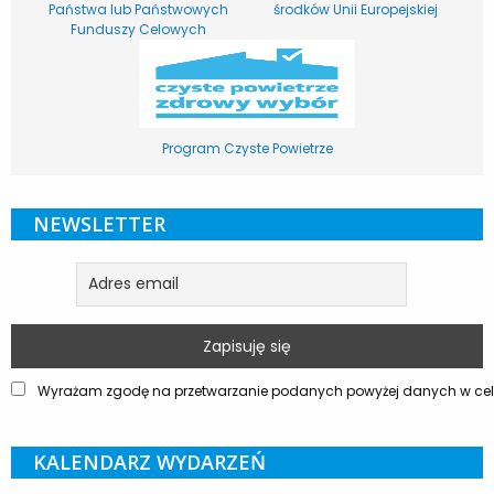
Państwa lub Państwowych
środków Unii Europejskiej
Funduszy Celowych
Program Czyste Powietrze
NEWSLETTER
Wyrażam zgodę na przetwarzanie podanych powyżej danych w celu
KALENDARZ WYDARZEŃ