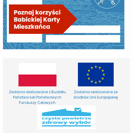
Zadania realizowane z Budżetu
Zadania realizowane ze
Państwa lub Państwowych
środków Unii Europejskiej
Funduszy Celowych