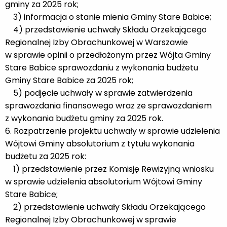
gminy za 2025 rok;
3) informacja o stanie mienia Gminy Stare Babice;
4) przedstawienie uchwały Składu Orzekającego
Regionalnej Izby Obrachunkowej w Warszawie
w sprawie opinii o przedłożonym przez Wójta Gminy
Stare Babice sprawozdaniu z wykonania budżetu
Gminy Stare Babice za 2025 rok;
5) podjęcie uchwały w sprawie zatwierdzenia
sprawozdania finansowego wraz ze sprawozdaniem
z wykonania budżetu gminy za 2025 rok.
6. Rozpatrzenie projektu uchwały w sprawie udzielenia
Wójtowi Gminy absolutorium z tytułu wykonania
budżetu za 2025 rok:
1) przedstawienie przez Komisję Rewizyjną wniosku
w sprawie udzielenia absolutorium Wójtowi Gminy
Stare Babice;
2) przedstawienie uchwały Składu Orzekającego
Regionalnej Izby Obrachunkowej w sprawie