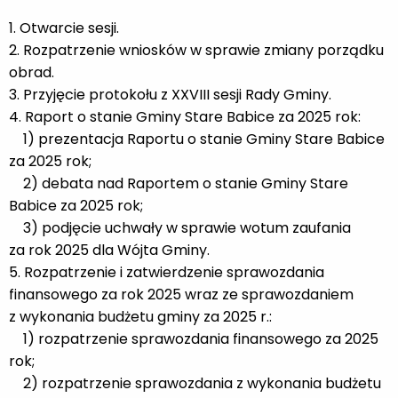
1. Otwarcie sesji.
2. Rozpatrzenie wniosków w sprawie zmiany porządku
obrad.
3. Przyjęcie protokołu z XXVIII sesji Rady Gminy.
4. Raport o stanie Gminy Stare Babice za 2025 rok:
1) prezentacja Raportu o stanie Gminy Stare Babice
za 2025 rok;
2) debata nad Raportem o stanie Gminy Stare
Babice za 2025 rok;
3) podjęcie uchwały w sprawie wotum zaufania
za rok 2025 dla Wójta Gminy.
5. Rozpatrzenie i zatwierdzenie sprawozdania
finansowego za rok 2025 wraz ze sprawozdaniem
z wykonania budżetu gminy za 2025 r.:
1) rozpatrzenie sprawozdania finansowego za 2025
rok;
2) rozpatrzenie sprawozdania z wykonania budżetu