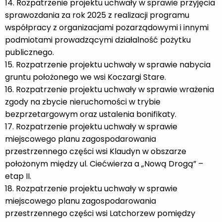
14. Rozpatrzenie projektu uchwały w sprawie przyjęcia
sprawozdania za rok 2025 z realizacji programu
współpracy z organizacjami pozarządowymi i innymi
podmiotami prowadzącymi działalność pożytku
publicznego.
15. Rozpatrzenie projektu uchwały w sprawie nabycia
gruntu położonego we wsi Koczargi Stare.
16. Rozpatrzenie projektu uchwały w sprawie wrażenia
zgody na zbycie nieruchomości w trybie
bezprzetargowym oraz ustalenia bonifikaty.
17. Rozpatrzenie projektu uchwały w sprawie
miejscowego planu zagospodarowania
przestrzennego części wsi Klaudyn w obszarze
położonym między ul. Ciećwierza a „Nową Drogą” –
etap II.
18. Rozpatrzenie projektu uchwały w sprawie
miejscowego planu zagospodarowania
przestrzennego części wsi Latchorzew pomiędzy