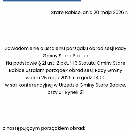
Stare Babice, dnia 20 maja 2026 r.
Zawiadomienie o ustaleniu porządku obrad sesji Rady
Gminy Stare Babice
Na podstawie § 21 ust. 2 pkt. 1 i 3 Statutu Gminy Stare
Babice ustalam porządek obrad sesji Rady Gminy
w dniu 28 maja 2026 r. o godz. 14:00
w sali konferencyjnej w Urzędzie Gminy Stare Babice,
przy ul. Rynek 21
z następującym porządkiem obrad: