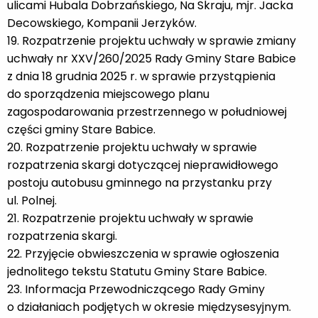
ulicami Hubala Dobrzańskiego, Na Skraju, mjr. Jacka
Decowskiego, Kompanii Jerzyków.
19. Rozpatrzenie projektu uchwały w sprawie zmiany
uchwały nr XXV/260/2025 Rady Gminy Stare Babice
z dnia 18 grudnia 2025 r. w sprawie przystąpienia
do sporządzenia miejscowego planu
zagospodarowania przestrzennego w południowej
części gminy Stare Babice.
20. Rozpatrzenie projektu uchwały w sprawie
rozpatrzenia skargi dotyczącej nieprawidłowego
postoju autobusu gminnego na przystanku przy
ul. Polnej.
21. Rozpatrzenie projektu uchwały w sprawie
rozpatrzenia skargi.
22. Przyjęcie obwieszczenia w sprawie ogłoszenia
jednolitego tekstu Statutu Gminy Stare Babice.
23. Informacja Przewodniczącego Rady Gminy
o działaniach podjętych w okresie międzysesyjnym.