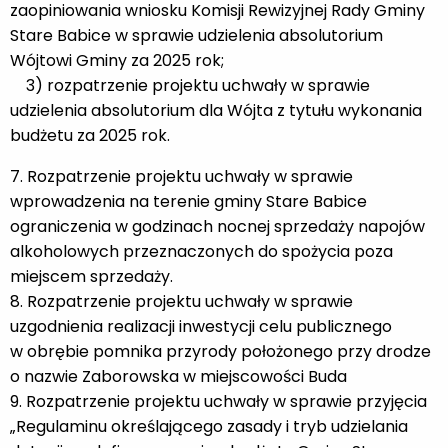
zaopiniowania wniosku Komisji Rewizyjnej Rady Gminy
Stare Babice w sprawie udzielenia absolutorium
Wójtowi Gminy za 2025 rok;
3) rozpatrzenie projektu uchwały w sprawie
udzielenia absolutorium dla Wójta z tytułu wykonania
budżetu za 2025 rok.
7. Rozpatrzenie projektu uchwały w sprawie
wprowadzenia na terenie gminy Stare Babice
ograniczenia w godzinach nocnej sprzedaży napojów
alkoholowych przeznaczonych do spożycia poza
miejscem sprzedaży.
8. Rozpatrzenie projektu uchwały w sprawie
uzgodnienia realizacji inwestycji celu publicznego
w obrębie pomnika przyrody położonego przy drodze
o nazwie Zaborowska w miejscowości Buda
9. Rozpatrzenie projektu uchwały w sprawie przyjęcia
„Regulaminu określającego zasady i tryb udzielania