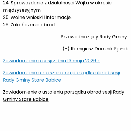
24. Sprawozdanie z działalności Wójta w okresie
międzysesyjnym.
25. Wolne wnioski i informacje.
26. Zakończenie obrad.
Przewodniczący Rady Gminy
(-) Remigiusz Dominik Fijołek
Zawiadomienie o sesji z dnia 13 maja 2026 r.
Zawiadomienie o rozszerzeniu porządku obrad sesji
Rady Gminy Stare Babice
Zawiadomienie o ustaleniu porządku obrad sesji Rady
Gminy Stare Babice