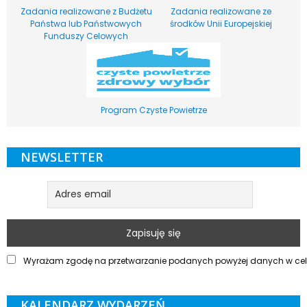
Zadania realizowane z Budżetu
Zadania realizowane ze
Państwa lub Państwowych
środków Unii Europejskiej
Funduszy Celowych
Program Czyste Powietrze
NEWSLETTER
Wyrażam zgodę na przetwarzanie podanych powyżej danych w celu
KALENDARZ WYDARZEŃ