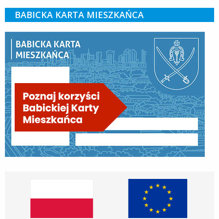
BABICKA KARTA MIESZKAŃCA