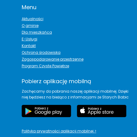
Menu
Aktualności
O gminie
Dla mieszkańca
E-Usługi
Kontakt
Ochrona środowiska
Zagospodarowanie przestrzenne
Program Czyste Powietrze
Pobierz aplikację mobilną
Zachęcamy do pobrania naszej aplikacji mobilnej. Dzięki
niej będziesz na bieżąco z informacjami ze Starych Babic
Polityka prywatności aplikacji mobilnej
>