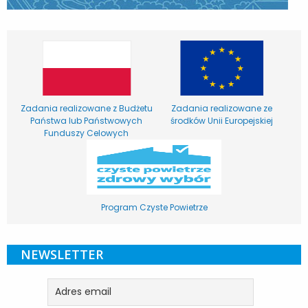
Zadania realizowane z Budżetu
Zadania realizowane ze
Państwa lub Państwowych
środków Unii Europejskiej
Funduszy Celowych
Program Czyste Powietrze
NEWSLETTER