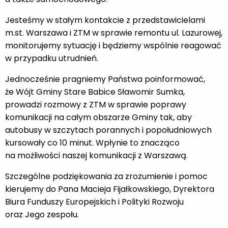
Jesteśmy w stałym kontakcie z przedstawicielami
m.st. Warszawa i ZTM w sprawie remontu ul. Lazurowej,
monitorujemy sytuację i będziemy wspólnie reagować
w przypadku utrudnień.
Jednocześnie pragniemy Państwa poinformować,
że Wójt Gminy Stare Babice Sławomir Sumka,
prowadzi rozmowy z ZTM w sprawie poprawy
komunikacji na całym obszarze Gminy tak, aby
autobusy w szczytach porannych i popołudniowych
kursowały co 10 minut. Wpłynie to znacząco
na możliwości naszej komunikacji z Warszawą.
Szczególne podziękowania za zrozumienie i pomoc
kierujemy do Pana Macieja Fijałkowskiego, Dyrektora
Biura Funduszy Europejskich i Polityki Rozwoju
oraz Jego zespołu.