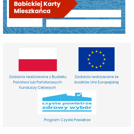
Zadania realizowane z Budżetu
Zadania realizowane ze
Państwa lub Państwowych
środków Unii Europejskiej
Funduszy Celowych
Program Czyste Powietrze