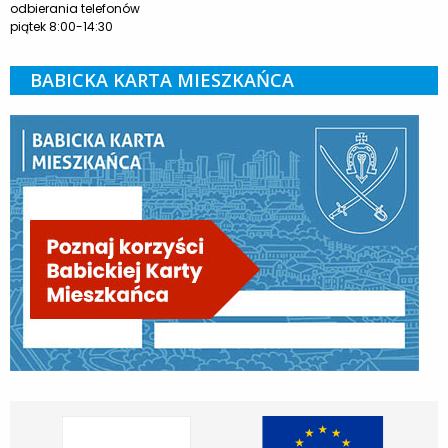
odbierania telefonów
piątek 8:00-14:30
BABICKA KARTA MIESZKAŃCA