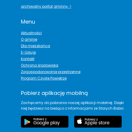
archiwalny portal gminny >
Menu
Aktualności
O gminie
Dla mieszkańca
E-Usługi
Kontakt
Ochrona środowiska
Zagospodarowanie przestrzenne
Program Czyste Powietrze
Pobierz aplikację mobilną
Zachęcamy do pobrania naszej aplikacji mobilnej. Dzięki
niej będziesz na bieżąco z informacjami ze Starych Babic