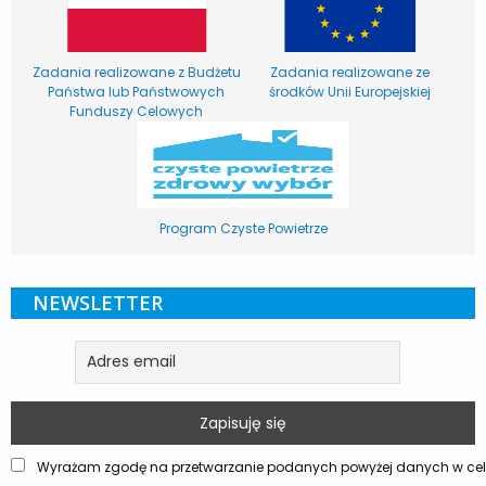
Zadania realizowane z Budżetu
Zadania realizowane ze
Państwa lub Państwowych
środków Unii Europejskiej
Funduszy Celowych
Program Czyste Powietrze
NEWSLETTER
Wyrażam zgodę na przetwarzanie podanych powyżej danych w celu