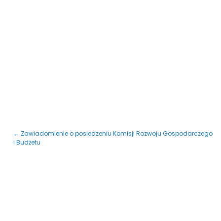
← Zawiadomienie o posiedzeniu Komisji Rozwoju Gospodarczego
i Budżetu