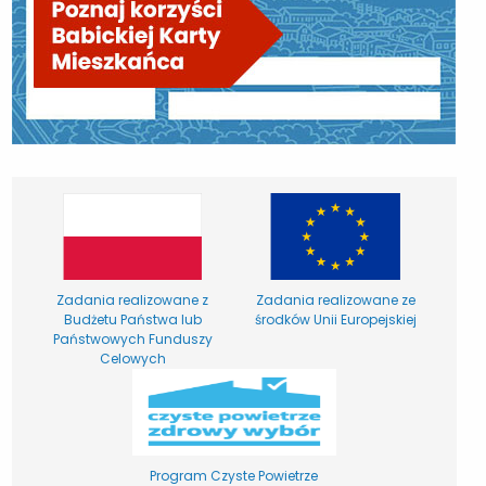
Zadania realizowane z
Zadania realizowane ze
Budżetu Państwa lub
środków Unii Europejskiej
Państwowych Funduszy
Celowych
Program Czyste Powietrze