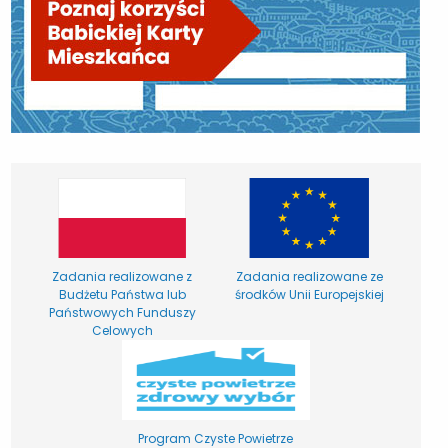
Zadania realizowane z
Zadania realizowane ze
Budżetu Państwa lub
środków Unii Europejskiej
Państwowych Funduszy
Celowych
Program Czyste Powietrze