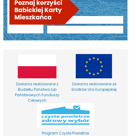
Zadania realizowane z
Zadania realizowane ze
Budżetu Państwa lub
środków Unii Europejskiej
Państwowych Funduszy
Celowych
Program Czyste Powietrze