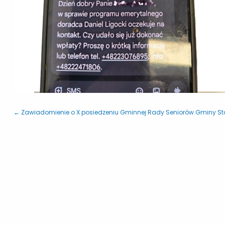
← Zawiadomienie o X posiedzeniu Gminnej Rady Seniorów Gminy St