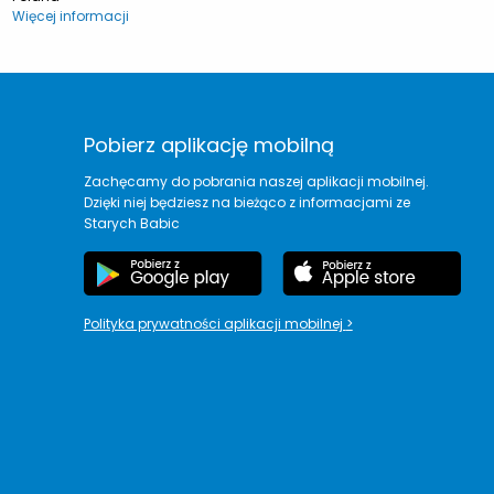
Więcej informacji
Pobierz aplikację mobilną
Zachęcamy do pobrania naszej aplikacji mobilnej.
Dzięki niej będziesz na bieżąco z informacjami ze
Starych Babic
Polityka prywatności aplikacji mobilnej
>