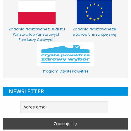
Zadania realizowane z Budżetu
Zadania realizowane ze
Państwa lub Państwowych
środków Unii Europejskiej
Funduszy Celowych
Program Czyste Powietrze
NEWSLETTER