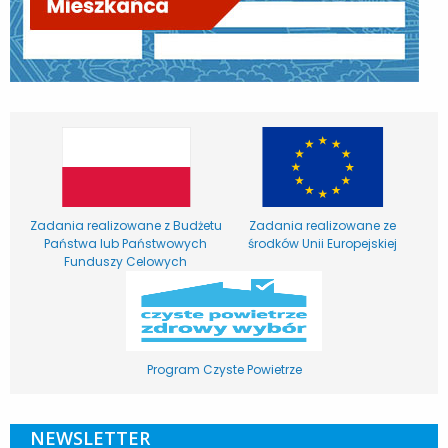
Zadania realizowane z Budżetu
Zadania realizowane ze
Państwa lub Państwowych
środków Unii Europejskiej
Funduszy Celowych
Program Czyste Powietrze
NEWSLETTER