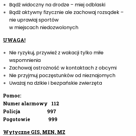
Bądź widoczny na drodze – miej odblaski
Bądź aktywny fizycznie ale zachowaj rozsądek –
nie uprawiaj sportów
w miejscach niedozwolonych
UWAGA!
Nie ryzykuj, przywieź z wakacji tylko miłe
wspomnienia
Zachowaj ostrożność w kontaktach z obcymi
Nie przyjmuj poczęstunków od nieznajomych
Uważaj na dzikie i bezpańskie zwierzęta
Pomoc:
Numer alarmowy 112
Policja 997
Pogotowie 999
Wytyczne GIS, MEN, MZ