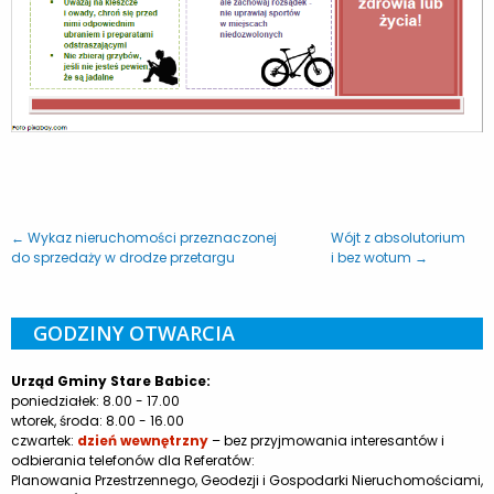
← Wykaz nieruchomości przeznaczonej
Wójt z absolutorium
do sprzedaży w drodze przetargu
i bez wotum →
GODZINY OTWARCIA
Urząd Gminy Stare Babice:
poniedziałek: 8.00 - 17.00
wtorek, środa: 8.00 - 16.00
czwartek:
dzień wewnętrzny
– bez przyjmowania interesantów i
odbierania telefonów dla Referatów:
Planowania Przestrzennego, Geodezji i Gospodarki Nieruchomościami,