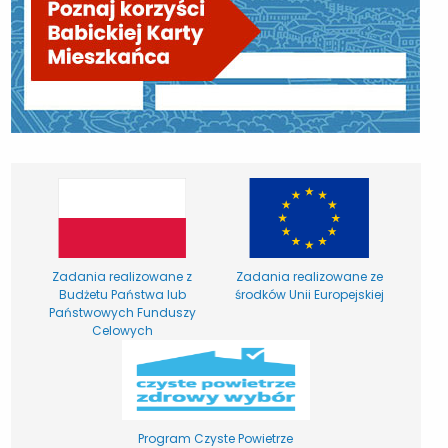
Zadania realizowane z
Zadania realizowane ze
Budżetu Państwa lub
środków Unii Europejskiej
Państwowych Funduszy
Celowych
Program Czyste Powietrze