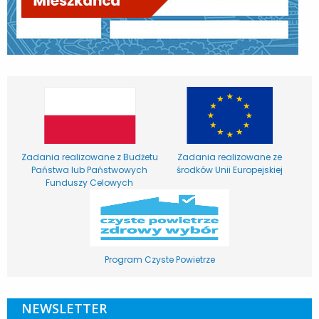
Zadania realizowane z Budżetu
Zadania realizowane ze
Państwa lub Państwowych
środków Unii Europejskiej
Funduszy Celowych
Program Czyste Powietrze
NEWSLETTER