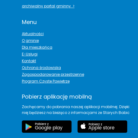
archiwalny portal gminny >
Menu
Aktualności
O gminie
Dla mieszkańca
E-Usługi
Kontakt
Ochrona środowiska
Zagospodarowanie przestrzenne
Program Czyste Powietrze
Pobierz aplikację mobilną
Zachęcamy do pobrania naszej aplikacji mobilnej. Dzięki
niej będziesz na bieżąco z informacjami ze Starych Babic