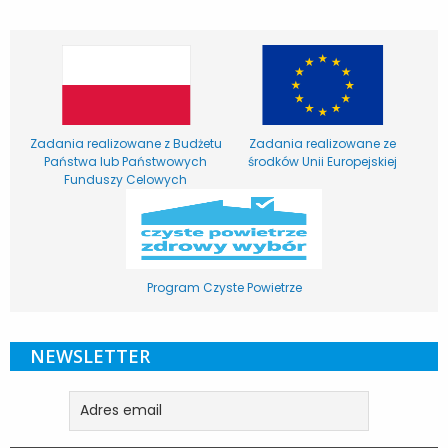
Zadania realizowane z Budżetu
Zadania realizowane ze
Państwa lub Państwowych
środków Unii Europejskiej
Funduszy Celowych
Program Czyste Powietrze
NEWSLETTER