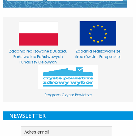
Zadania realizowane z Budżetu
Zadania realizowane ze
Państwa lub Państwowych
środków Unii Europejskiej
Funduszy Celowych
Program Czyste Powietrze
NEWSLETTER