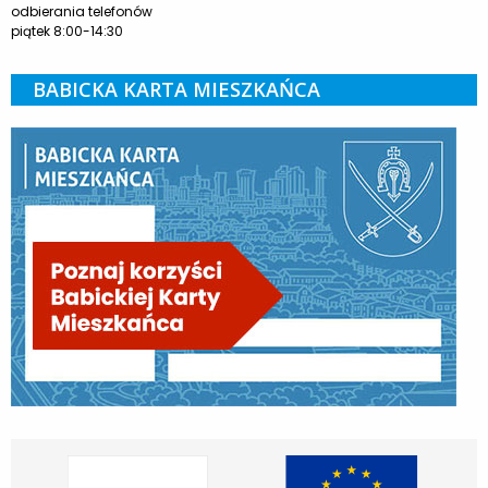
odbierania telefonów
piątek 8:00-14:30
BABICKA KARTA MIESZKAŃCA