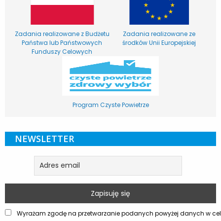
Zadania realizowane z Budżetu
Zadania realizowane ze
Państwa lub Państwowych
środków Unii Europejskiej
Funduszy Celowych
Program Czyste Powietrze
NEWSLETTER
Wyrażam zgodę na przetwarzanie podanych powyżej danych w celu