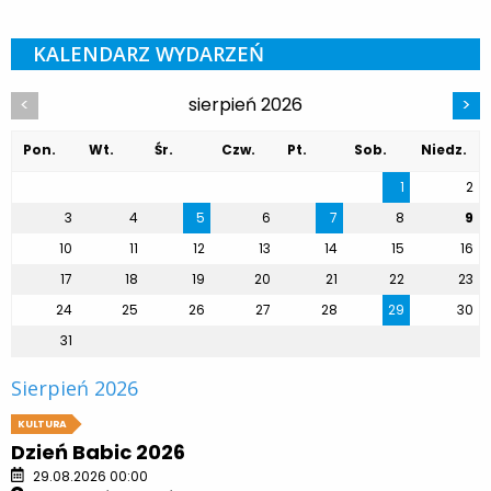
KALENDARZ WYDARZEŃ
sierpień 2026
<
>
Pon.
Wt.
Śr.
Czw.
Pt.
Sob.
Niedz.
1
2
3
4
5
6
7
8
9
10
11
12
13
14
15
16
17
18
19
20
21
22
23
24
25
26
27
28
29
30
31
Sierpień 2026
KULTURA
Dzień Babic 2026
29.08.2026 00:00