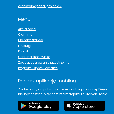
archiwalny portal gminny >
Menu
Aktualności
O gminie
Dla mieszkańca
E-Usługi
Kontakt
Ochrona środowiska
Zagospodarowanie przestrzenne
Program Czyste Powietrze
Pobierz aplikację mobilną
Zachęcamy do pobrania naszej aplikacji mobilnej. Dzięki
niej będziesz na bieżąco z informacjami ze Starych Babic