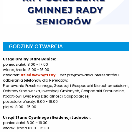
GODZINY OTWARCIA
Urząd Gminy Stare Babice:
poniedziałek: 8.00 - 17.00
wtorek, środa: 8.00 - 16.00
czwartek:
dzień wewnętrzny
– bez przyjmowania interesantów i
odbierania telefonów dla Referatów:
Planowania Przestrzennego, Geodezji i Gospodarki Nieruchomościami,
Ochrony Środowiska, Inwestycji Gminnych, Gospodarki Komunalnej,
Podatków i Ewidencji Działalności Gospodarczej
pozostałe referaty: 8.00 - 16.00
piątek: 8.00 - 15.00
Urząd Stanu Cywilnego i Ewidencji Ludności:
poniedziałek 8:00 – 16:30
wtorek-środa 8:00 – 15:30