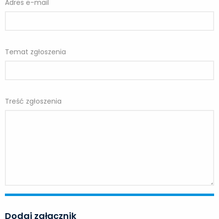
Adres e-mail
Temat zgłoszenia
Treść zgłoszenia
Dodaj załącznik