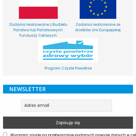
Zadania realizowane z Budżetu
Zadania realizowane ze
Państwa lub Państwowych
środków Unii Europejskiej
Funduszy Celowych
Program Czyste Powietrze
NEWSLETTER
Wyrażam zgodę na przetwarzanie podanych powyżej danych w celu