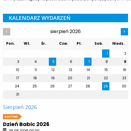
KALENDARZ WYDARZEŃ
sierpień 2026
<
>
Pon.
Wt.
Śr.
Czw.
Pt.
Sob.
Niedz.
1
2
3
4
5
6
7
8
9
10
11
12
13
14
15
16
17
18
19
20
21
22
23
24
25
26
27
28
29
30
31
Sierpień 2026
KULTURA
Dzień Babic 2026
29.08.2026 00:00