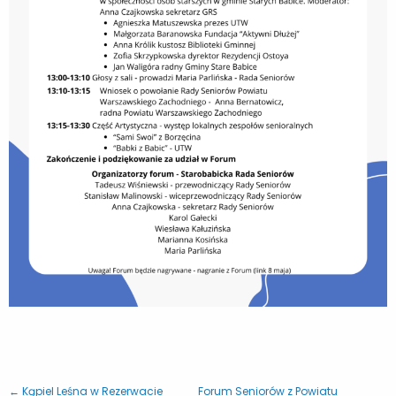
← Kąpiel Leśna w Rezerwacie
Forum Seniorów z Powiatu