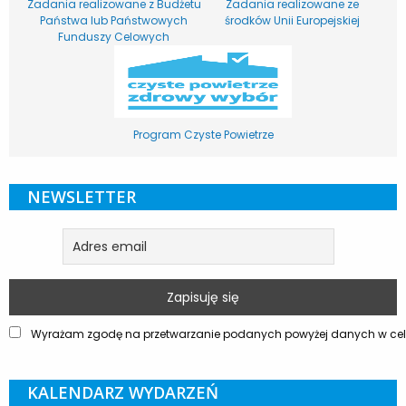
Zadania realizowane z Budżetu
Zadania realizowane ze
Państwa lub Państwowych
środków Unii Europejskiej
Funduszy Celowych
Program Czyste Powietrze
NEWSLETTER
Wyrażam zgodę na przetwarzanie podanych powyżej danych w celu
KALENDARZ WYDARZEŃ