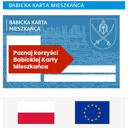
BABICKA KARTA MIESZKAŃCA