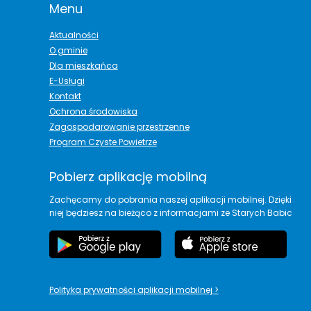
Menu
Aktualności
O gminie
Dla mieszkańca
E-Usługi
Kontakt
Ochrona środowiska
Zagospodarowanie przestrzenne
Program Czyste Powietrze
Pobierz aplikację mobilną
Zachęcamy do pobrania naszej aplikacji mobilnej. Dzięki
niej będziesz na bieżąco z informacjami ze Starych Babic
Polityka prywatności aplikacji mobilnej
>