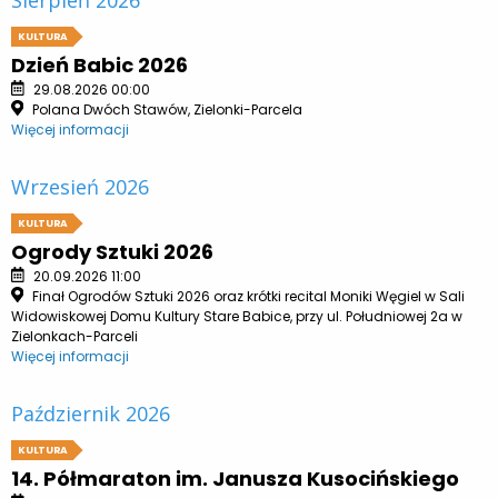
KULTURA
Dzień Babic 2026
29.08.2026 00:00
Polana Dwóch Stawów, Zielonki-Parcela
Więcej informacji
Wrzesień 2026
KULTURA
Ogrody Sztuki 2026
20.09.2026 11:00
Finał Ogrodów Sztuki 2026 oraz krótki recital Moniki Węgiel w Sali
Widowiskowej Domu Kultury Stare Babice, przy ul. Południowej 2a w
Zielonkach-Parceli
Więcej informacji
Październik 2026
KULTURA
14. Półmaraton im. Janusza Kusocińskiego