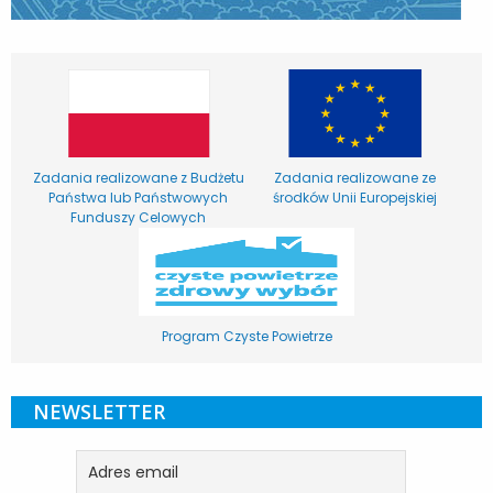
Zadania realizowane z Budżetu
Zadania realizowane ze
Państwa lub Państwowych
środków Unii Europejskiej
Funduszy Celowych
Program Czyste Powietrze
NEWSLETTER