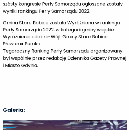
szósty kongresie Perły Samorządu ogłoszone zostały
wyniki rankingu Perły Samorządu 2022.
Gmina Stare Babice została Wyróżniona w rankingu
Perły Samorządu 2022, w kategorii gminy wiejskie.
Wyróżnienie odebrał Wójt Gminy Stare Babice
Sławomir Sumka.
Tegoroczny Ranking Perły Samorządu organizowany
był wspólnie przez redakcję Dziennika Gazety Prawnej
i Miasto Gdynia.
Galeria: