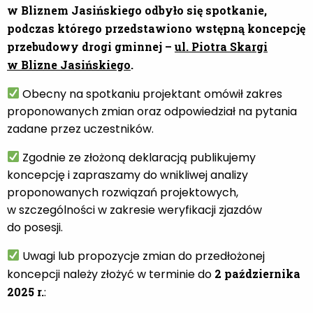
w Bliznem Jasińskiego odbyło się spotkanie,
podczas którego przedstawiono wstępną koncepcję
przebudowy drogi gminnej –
ul. Piotra Skargi
w Blizne Jasińskiego
.
Obecny na spotkaniu projektant omówił zakres
proponowanych zmian oraz odpowiedział na pytania
zadane przez uczestników.
Zgodnie ze złożoną deklaracją publikujemy
koncepcję i zapraszamy do wnikliwej analizy
proponowanych rozwiązań projektowych,
w szczególności w zakresie weryfikacji zjazdów
do posesji.
Uwagi lub propozycje zmian do przedłożonej
koncepcji należy złożyć w terminie do
2 października
2025 r.
: