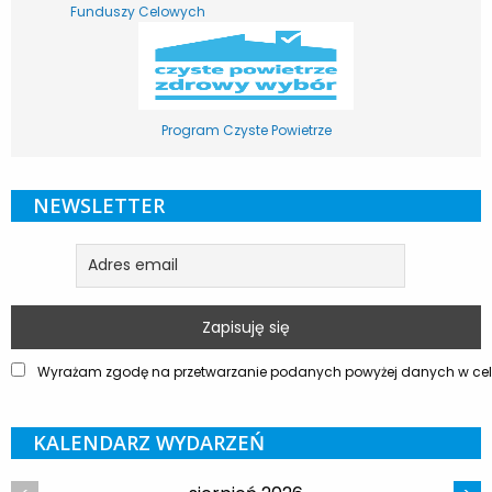
Funduszy Celowych
Program Czyste Powietrze
NEWSLETTER
Wyrażam zgodę na przetwarzanie podanych powyżej danych w celu
KALENDARZ WYDARZEŃ