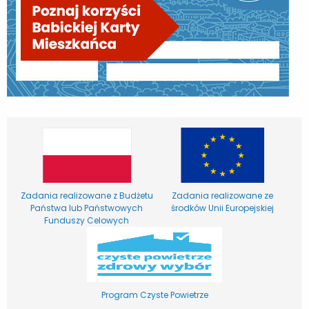
Zadania realizowane z Budżetu
Zadania realizowane ze
Państwa lub Państwowych
środków Unii Europejskiej
Funduszy Celowych
Program Czyste Powietrze