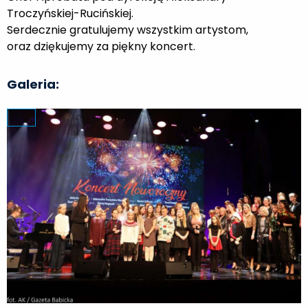
Troczyńskiej-Rucińskiej.
Serdecznie gratulujemy wszystkim artystom,
oraz dziękujemy za piękny koncert.
Galeria: