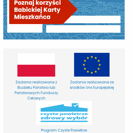
Zadania realizowane z
Zadania realizowane ze
Budżetu Państwa lub
środków Unii Europejskiej
Państwowych Funduszy
Celowych
Program Czyste Powietrze