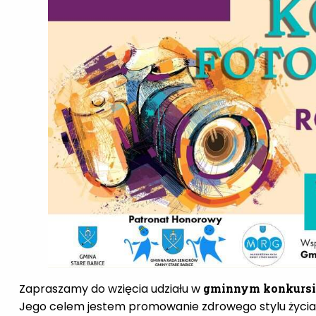
Zapraszamy do wzięcia udziału w
gminnym konkursie 
Jego celem jestem promowanie zdrowego stylu życia 