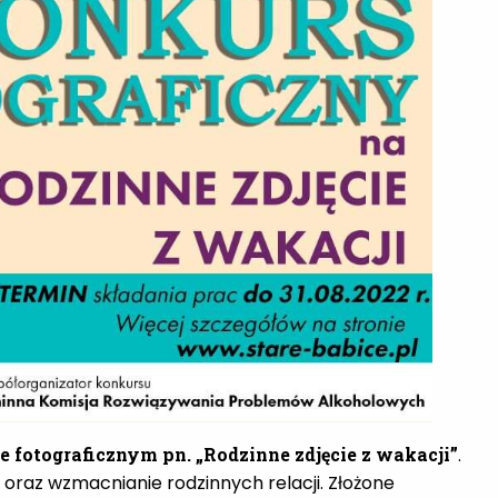
fotograficznym pn. „Rodzinne zdjęcie z wakacji”
.
oraz wzmacnianie rodzinnych relacji. Złożone