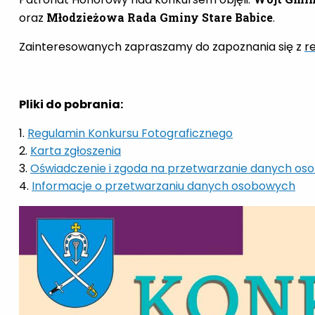
oraz
Młodzieżowa Rada Gminy Stare Babice
.
Zainteresowanych zapraszamy do zapoznania się z
r
Pliki do pobrania:
1.
Regulamin Konkursu Fotograficznego
2.
Karta zgłoszenia
3.
Oświadczenie i zgoda na przetwarzanie danych oso
4.
Informacje o przetwarzaniu danych osobowych