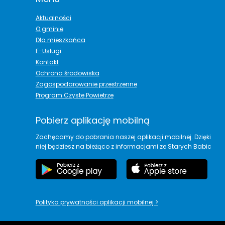
Aktualności
O gminie
Dla mieszkańca
E-Usługi
Kontakt
Ochrona środowiska
Zagospodarowanie przestrzenne
Program Czyste Powietrze
Pobierz aplikację mobilną
Zachęcamy do pobrania naszej aplikacji mobilnej. Dzięki
niej będziesz na bieżąco z informacjami ze Starych Babic
Polityka prywatności aplikacji mobilnej
>