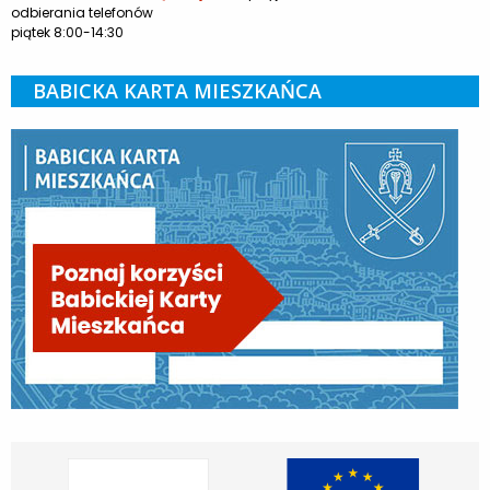
odbierania telefonów
piątek 8:00-14:30
BABICKA KARTA MIESZKAŃCA