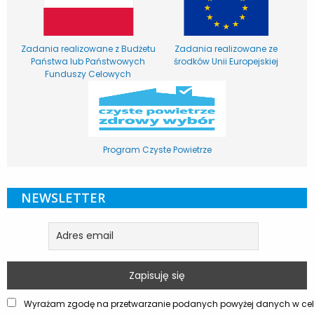
Zadania realizowane z Budżetu
Zadania realizowane ze
Państwa lub Państwowych
środków Unii Europejskiej
Funduszy Celowych
Program Czyste Powietrze
NEWSLETTER
Wyrażam zgodę na przetwarzanie podanych powyżej danych w celu