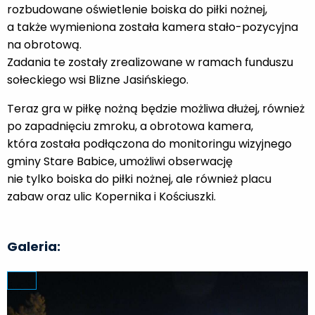
rozbudowane oświetlenie boiska do piłki nożnej,
a także wymieniona została kamera stało-pozycyjna
na obrotową.
Zadania te zostały zrealizowane w ramach funduszu
sołeckiego wsi Blizne Jasińskiego.
Teraz gra w piłkę nożną będzie możliwa dłużej, również
po zapadnięciu zmroku, a obrotowa kamera,
która została podłączona do monitoringu wizyjnego
gminy Stare Babice, umożliwi obserwację
nie tylko boiska do piłki nożnej, ale również placu
zabaw oraz ulic Kopernika i Kościuszki.
Galeria: