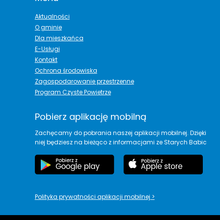
Aktualności
O gminie
Dla mieszkańca
E-Usługi
Kontakt
Ochrona środowiska
Zagospodarowanie przestrzenne
Program Czyste Powietrze
Pobierz aplikację mobilną
Zachęcamy do pobrania naszej aplikacji mobilnej. Dzięki
niej będziesz na bieżąco z informacjami ze Starych Babic
Polityka prywatności aplikacji mobilnej
>