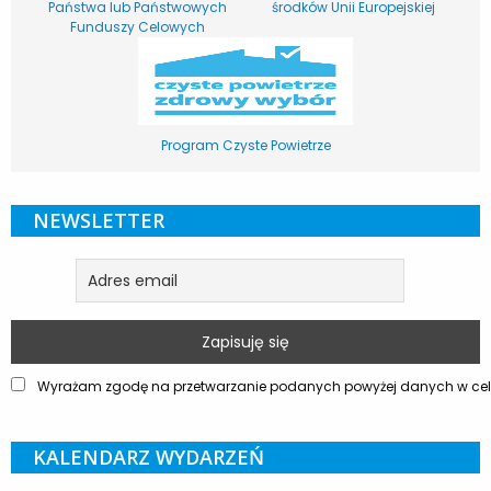
Państwa lub Państwowych
środków Unii Europejskiej
Funduszy Celowych
Program Czyste Powietrze
NEWSLETTER
Wyrażam zgodę na przetwarzanie podanych powyżej danych w celu
KALENDARZ WYDARZEŃ