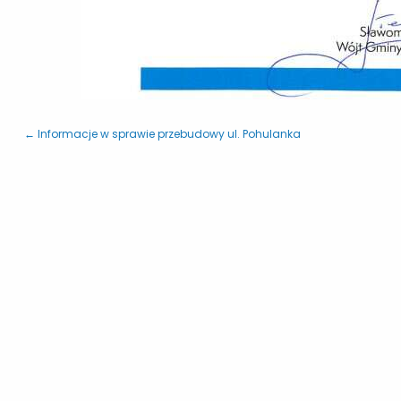
← Informacje w sprawie przebudowy ul. Pohulanka