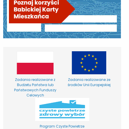
Zadania realizowane z
Zadania realizowane ze
Budżetu Państwa lub
środków Unii Europejskiej
Państwowych Funduszy
Celowych
Program Czyste Powietrze